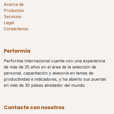
Acerca de
Productos
Servicios
Legal
Contáctenos
Performia
Performia Internacional cuenta con una experiencia
de más de 25 años en el área de la selección de
personal, capacitación y asesoría en temas de
productividad e indicadores, y ha abierto sus puertas
en más de 30 países alrededor del mundo
Contacte con nosotros