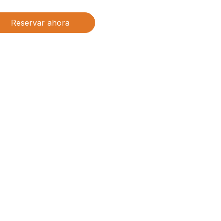
Reservar ahora