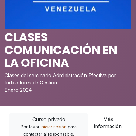
CLASES
COMUNICACIÓN EN
LA OFICINA
Clases del seminario Administración Efectiva por
Indicadores de Gestión
Enero 2024
Más
Curso privado
información
Por favor
iniciar sesión
para
contactar al responsable.