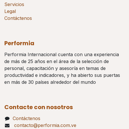
Servicios
Legal
Contáctenos
Performia
Performia Internacional cuenta con una experiencia
de más de 25 años en el área de la selección de
personal, capacitación y asesoría en temas de
productividad e indicadores, y ha abierto sus puertas
en más de 30 países alrededor del mundo
Contacte con nosotros
Contáctenos
contacto@performia.com.ve