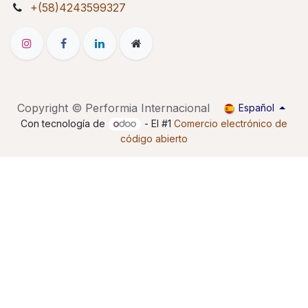
+(58)4243599327
Copyright © Performia Internacional
Español
Con tecnología de
- El #1
Comercio electrónico de
código abierto