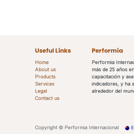
Useful Links
Performia
Home
Performia Interna
About us
más de 25 años en 
Products
capacitación y ase
Services
indicadores, y ha 
Legal
alrededor del mu
Contact us
Copyright © Performia Internacional
E