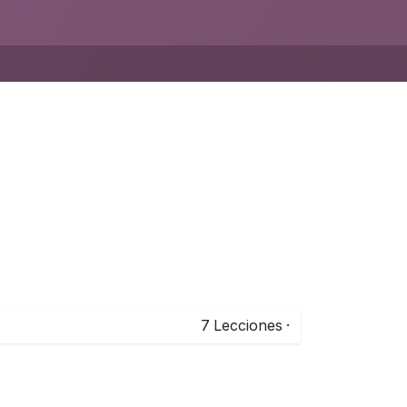
7
Lecciones
·