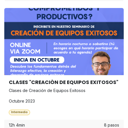
CLASES "CREACIÓN DE EQUIPOS EXITOSOS"
Clases de Creación de Equipos Exitosos
Octubre 2023
Intermedio
12h 4min
8 pasos