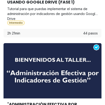
USANDO GOOGLE DRIVE (FASE 1)
Tutorial para que puedas implementar el sistema de
administración por indicadores de gestión usando Google
Drive
Intermedio
2h 21min
44 pasos
"ADMINISTRACIÓN EFECTIVA POR