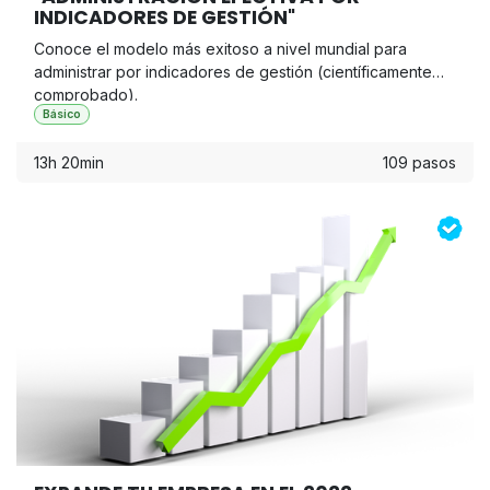
INDICADORES DE GESTIÓN"
Conoce el modelo más exitoso a nivel mundial para
administrar por indicadores de gestión (científicamente
comprobado).
Básico
13h 20min
109 pasos