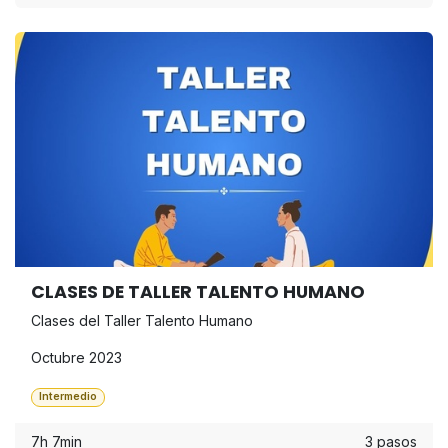
CLASES DE TALLER TALENTO HUMANO
Clases del Taller Talento Humano
Octubre 2023
Intermedio
7h 7min
3 pasos