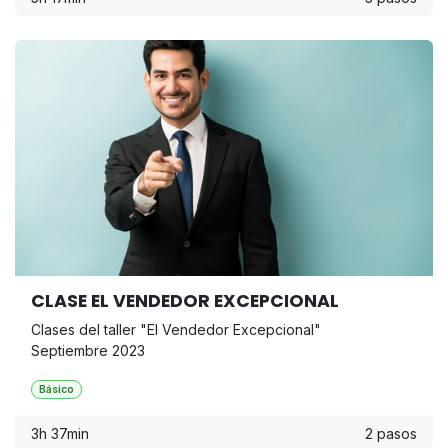
CLASE EL VENDEDOR EXCEPCIONAL
Clases del taller "El Vendedor Excepcional"
Septiembre 2023
Básico
3h 37min
2 pasos