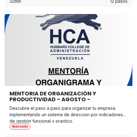
32min
12 pasos
MENTORIA DE ORGANIZACIÓN Y
PRODUCTIVIDAD - AGOSTO -
Descubre el paso a paso para organizar tu empresa
implementando un sistema de direccion por indicadores
de gestión funcional y practico.
Avanzado