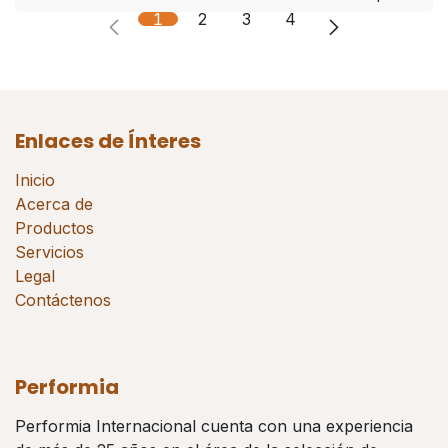
1
2
3
4
Enlaces de Ínteres
Inicio
Acerca de
Productos
Servicios
Legal
Contáctenos
Performia
Performia Internacional cuenta con una experiencia