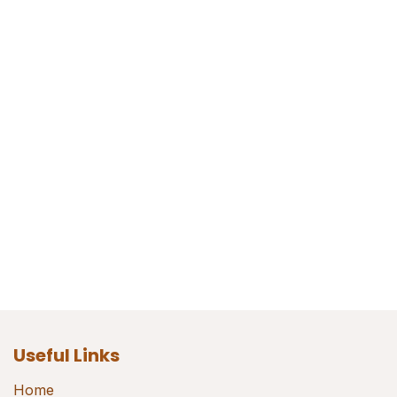
Useful Links
Home