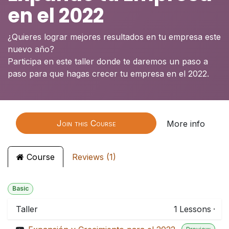
en el 2022
¿Quieres lograr mejores resultados en tu empresa este
nuevo año?
Participa en este taller donde te daremos un paso a
paso para que hagas crecer tu empresa en el 2022.
Join this Course
More info
Course
Reviews (1)
Basic
Taller
1
Lessons
·